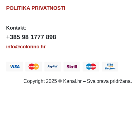
POLITIKA PRIVATNOSTI
Kontakt:
+385 98 1777 898
info@colorino.hr
Copyright 2025 © Kanal.hr – Sva prava pridržana.