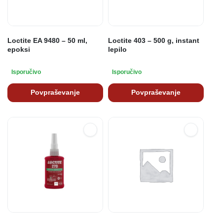
Loctite EA 9480 – 50 ml,
Loctite 403 – 500 g, instant
epoksi
lepilo
Isporučivo
Isporučivo
Povpraševanje
Povpraševanje