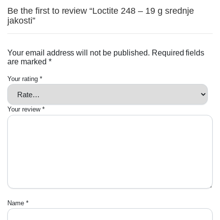
Be the first to review “Loctite 248 – 19 g srednje
jakosti”
Your email address will not be published.
Required fields
are marked
*
Your rating
*
Your review
*
Name
*