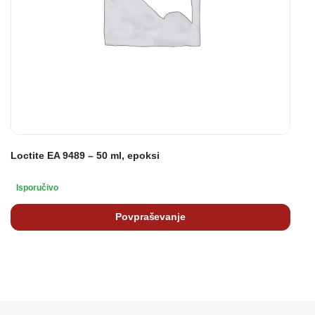
Loctite EA 9489 – 50 ml, epoksi
Isporučivo
Povpraševanje