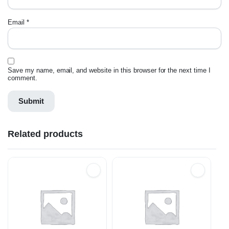
Email
*
Save my name, email, and website in this browser for the next time I
comment.
Related products