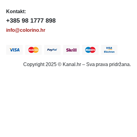
Kontakt:
+385 98 1777 898
info@colorino.hr
Copyright 2025 © Kanal.hr – Sva prava pridržana.