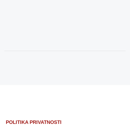
POLITIKA PRIVATNOSTI