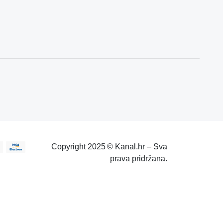
Copyright 2025 © Kanal.hr – Sva
prava pridržana.