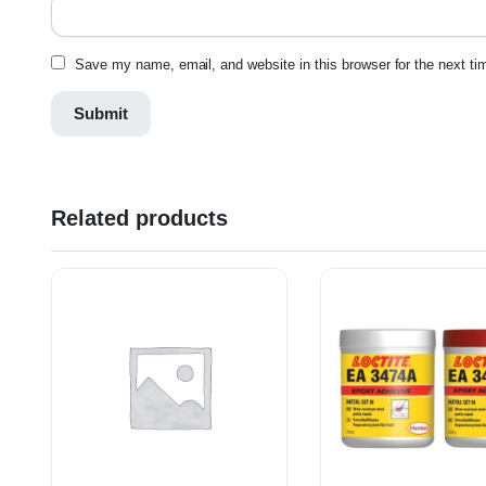
Save my name, email, and website in this browser for the next t
Related products