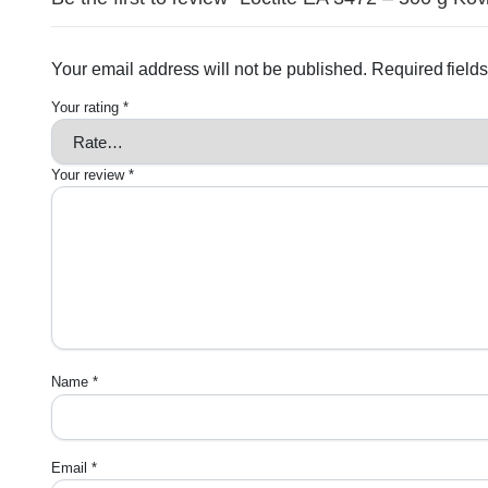
Your email address will not be published.
Required field
Your rating
*
Your review
*
Name
*
Email
*