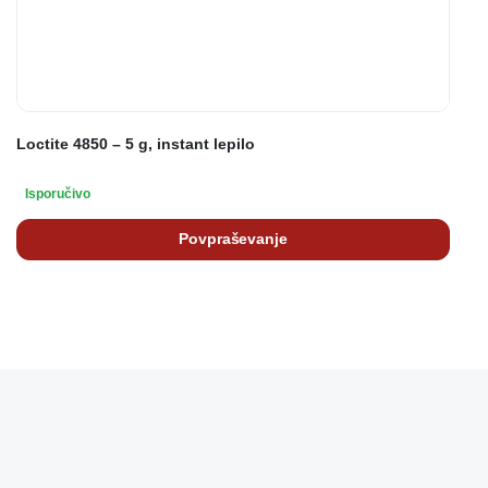
Loctite 4850 – 5 g, instant lepilo
Isporučivo
Povpraševanje