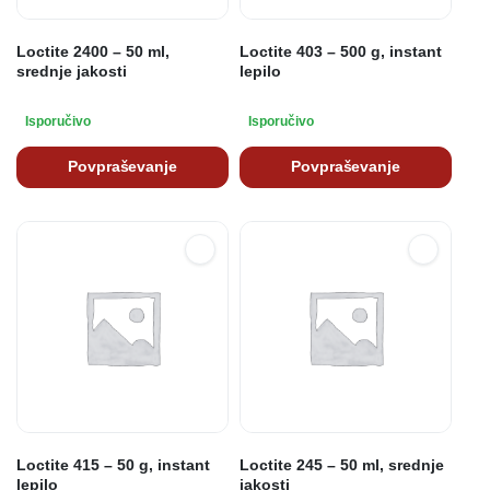
Loctite 2400 – 50 ml,
Loctite 403 – 500 g, instant
srednje jakosti
lepilo
Isporučivo
Isporučivo
Povpraševanje
Povpraševanje
Loctite 415 – 50 g, instant
Loctite 245 – 50 ml, srednje
lepilo
jakosti