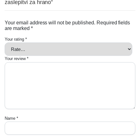
zaslepitvi za hrano”
Your email address will not be published.
Required fields
are marked
*
Your rating
*
Your review
*
Name
*