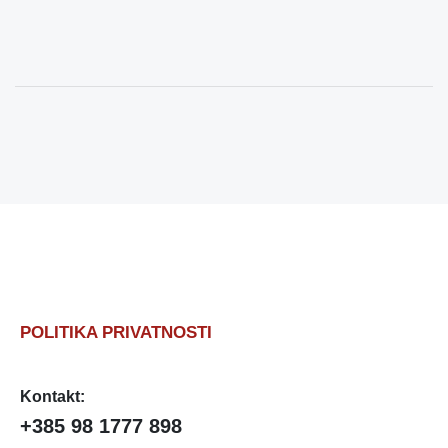
POLITIKA PRIVATNOSTI
Kontakt:
+385 98 1777 898