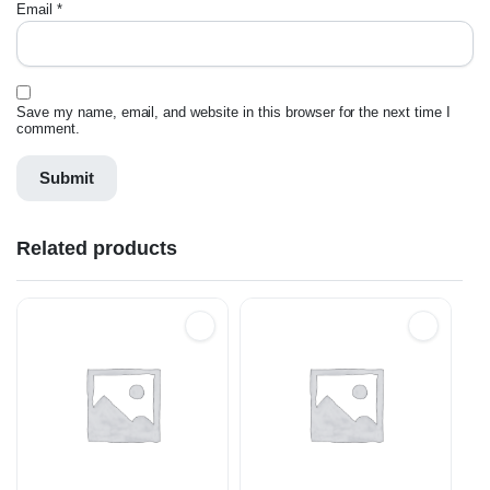
Email
*
Save my name, email, and website in this browser for the next time I
comment.
Related products