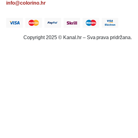
info@colorino.hr
Copyright 2025 © Kanal.hr – Sva prava pridržana.