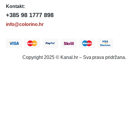
Kontakt:
+385 98 1777 898
info@colorino.hr
Copyright 2025 © Kanal.hr – Sva prava pridržana.