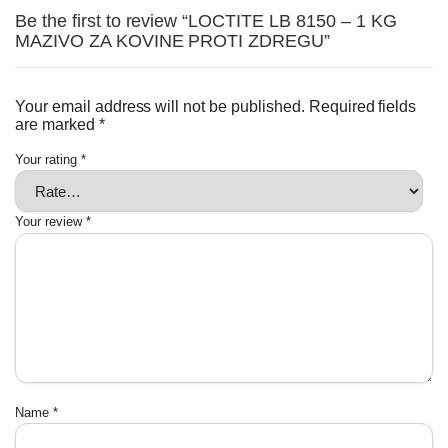
Be the first to review “LOCTITE LB 8150 – 1 KG
MAZIVO ZA KOVINE PROTI ZDREGU”
Your email address will not be published.
Required fields
are marked
*
Your rating
*
Your review
*
Name
*