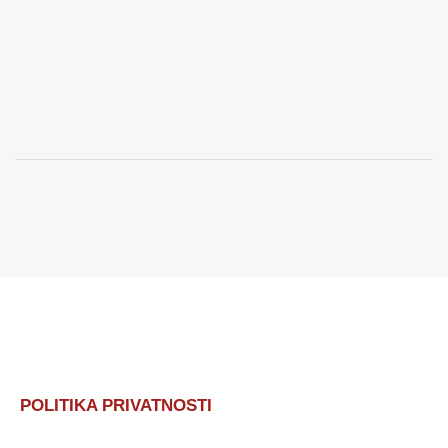
POLITIKA PRIVATNOSTI