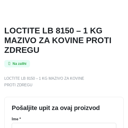
LOCTITE LB 8150 – 1 KG
MAZIVO ZA KOVINE PROTI
ZDREGU
Na zalihi
LOCTITE LB 8150 – 1 KG MAZIVO ZA KOVINE
PROTI ZDREGU
Pošaljite upit za ovaj proizvod
Ime *