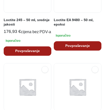
Loctite 245 – 50 ml, srednje
Loctite EA 9480 – 50 ml,
jakosti
epoksi
176,93
€
cijena bez PDV-a
Isporučivo
Isporučivo
Povpraševanje
Povpraševanje