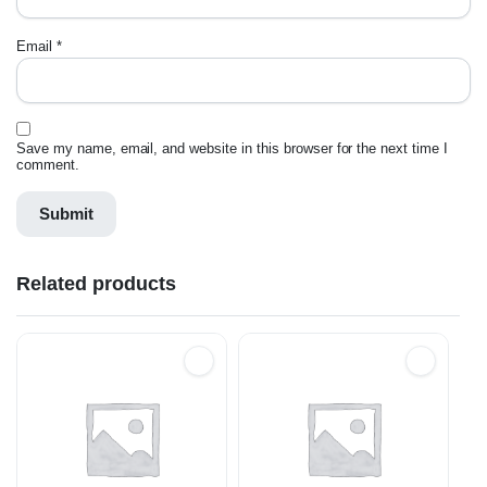
Email
*
Save my name, email, and website in this browser for the next time I
comment.
Related products