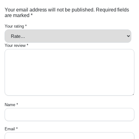
Your email address will not be published.
Required fields
are marked
*
Your rating
*
Your review
*
Name
*
Email
*