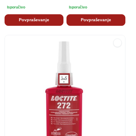
Isporučivo
Isporučivo
Povpraševanje
Povpraševanje