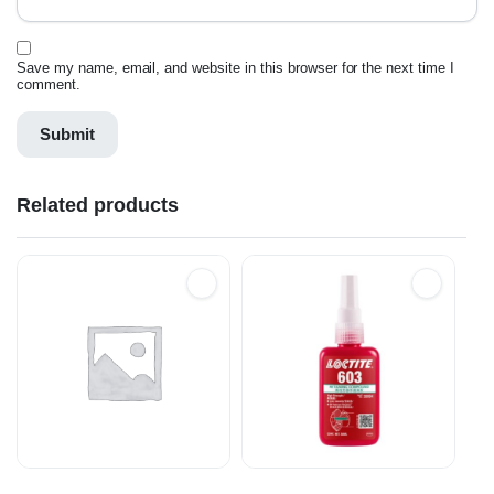
Save my name, email, and website in this browser for the next time I
comment.
Related products