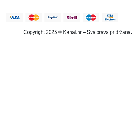
Copyright 2025 © Kanal.hr – Sva prava pridržana.