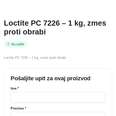
Loctite PC 7226 – 1 kg, zmes
proti obrabi
Na zalihi
Loctite PC 7226 – 1 kg, zmes proti obrabi
Pošaljite upit za ovaj proizvod
Ime *
Prezime *