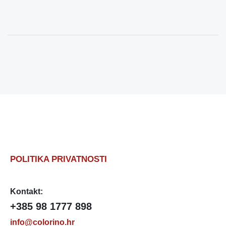
POLITIKA PRIVATNOSTI
Kontakt:
+385 98 1777 898
info@colorino.hr