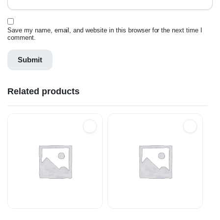
Save my name, email, and website in this browser for the next time I
comment.
Related products