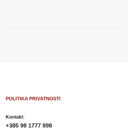
POLITIKA PRIVATNOSTI
Kontakt:
+385 98 1777 898