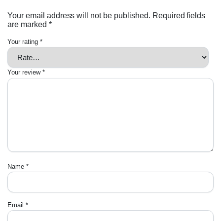
Your email address will not be published.
Required fields
are marked
*
Your rating
*
Your review
*
Name
*
Email
*