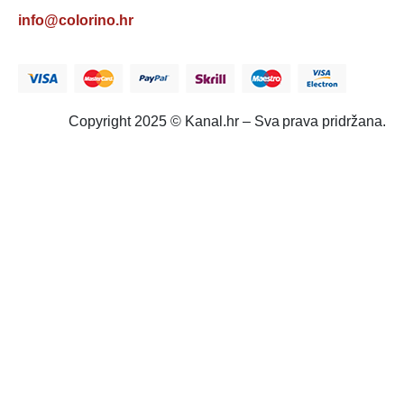
info@colorino.hr
Copyright 2025 © Kanal.hr – Sva prava pridržana.