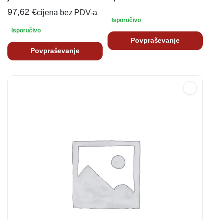
97,62
€
cijena bez PDV-a
Isporučivo
Isporučivo
Povpraševanje
Povpraševanje