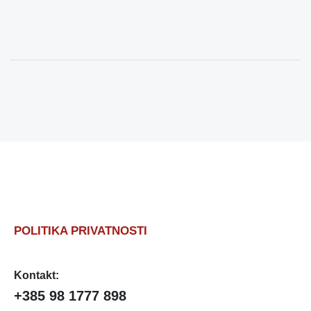
POLITIKA PRIVATNOSTI
Kontakt:
+385 98 1777 898