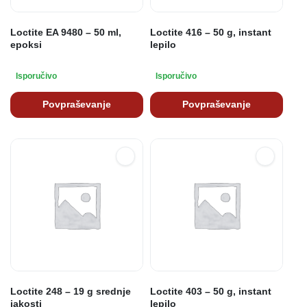
Loctite EA 9480 – 50 ml,
Loctite 416 – 50 g, instant
epoksi
lepilo
Isporučivo
Isporučivo
Povpraševanje
Povpraševanje
Loctite 248 – 19 g srednje
Loctite 403 – 50 g, instant
jakosti
lepilo