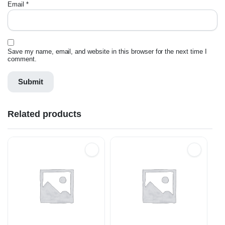
Email
*
Save my name, email, and website in this browser for the next time I
comment.
Related products