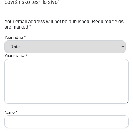
površinsko tesnilo sivo”
Your email address will not be published.
Required fields
are marked
*
Your rating
*
Your review
*
Name
*