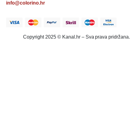
info@colorino.hr
Copyright 2025 © Kanal.hr – Sva prava pridržana.