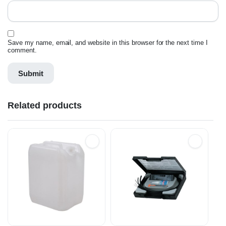
Save my name, email, and website in this browser for the next time I
comment.
Related products