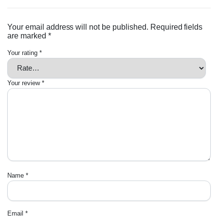
Your email address will not be published.
Required fields
are marked
*
Your rating
*
Your review
*
Name
*
Email
*