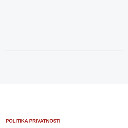
POLITIKA PRIVATNOSTI