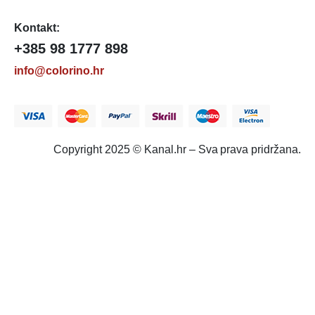
Kontakt:
+385 98 1777 898
info@colorino.hr
Copyright 2025 © Kanal.hr – Sva prava pridržana.