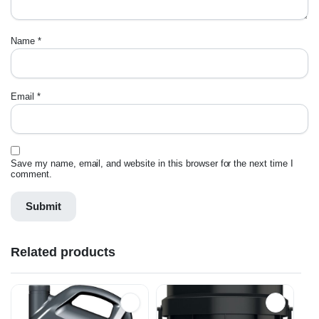
Name
*
Email
*
Save my name, email, and website in this browser for the next time I
comment.
Related products