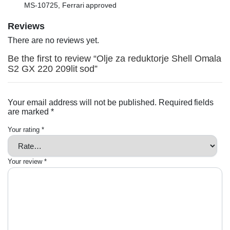
MS-10725, Ferrari approved
Reviews
There are no reviews yet.
Be the first to review “Olje za reduktorje Shell Omala
S2 GX 220 209lit sod”
Your email address will not be published.
Required fields
are marked
*
Your rating
*
Your review
*