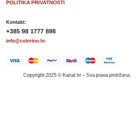
POLITIKA PRIVATNOSTI
Kontakt:
+385 98 1777 898
info@colorino.hr
Copyright 2025 © Kanal.hr – Sva prava pridržana.