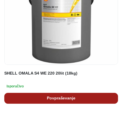
SHELL OMALA S4 WE 220 20lit (18kg)
Isporučivo
Povpraševanje