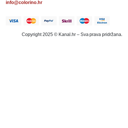
info@colorino.hr
Copyright 2025 © Kanal.hr – Sva prava pridržana.