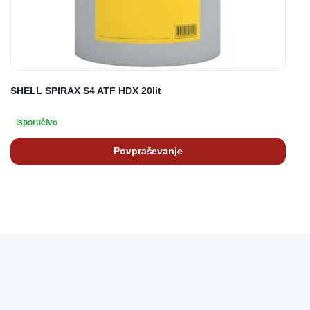
SHELL SPIRAX S4 ATF HDX 20lit
Isporučivo
Povpraševanje