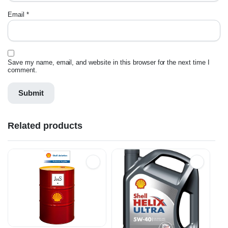
Email
*
Save my name, email, and website in this browser for the next time I
comment.
Related products