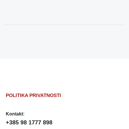
POLITIKA PRIVATNOSTI
Kontakt:
+385 98 1777 898