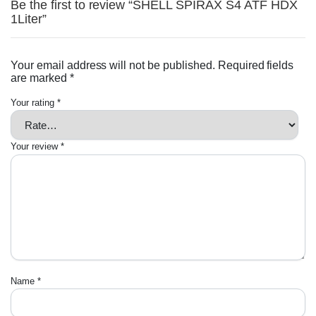
Be the first to review “SHELL SPIRAX S4 ATF HDX
1Liter”
Your email address will not be published.
Required fields
are marked
*
Your rating
*
Your review
*
Name
*