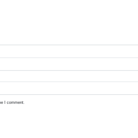
ime I comment.