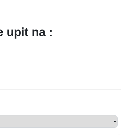
e upit na :