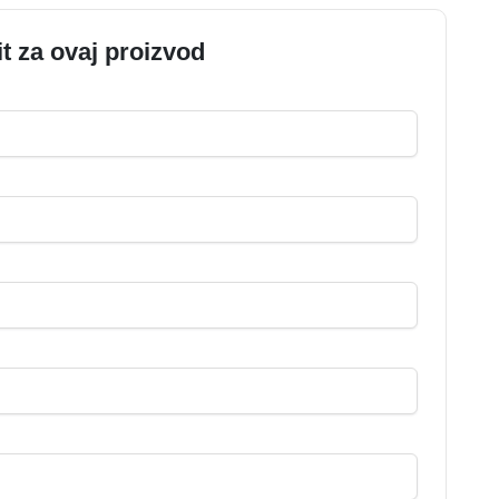
it za ovaj proizvod