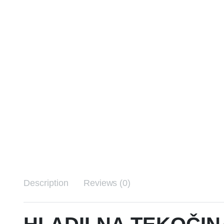
Description
Reviews (0)