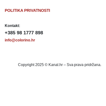
POLITIKA PRIVATNOSTI
Kontakt:
+385 98 1777 898
info@colorino.hr
Copyright 2025 © Kanal.hr – Sva prava pridržana.