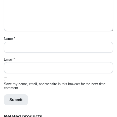
Name
*
Email
*
Save my name, email, and website in this browser for the next time I
comment.
Related products