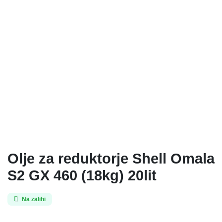
Olje za reduktorje Shell Omala
S2 GX 460 (18kg) 20lit
Na zalihi