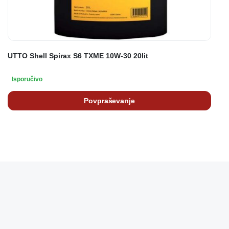
UTTO Shell Spirax S6 TXME 10W-30 20lit
Isporučivo
Povpraševanje