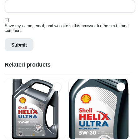
Save my name, email, and website in this browser for the next time I
comment.
Related products