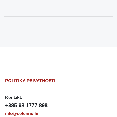
POLITIKA PRIVATNOSTI
Kontakt:
+385 98 1777 898
info@colorino.hr