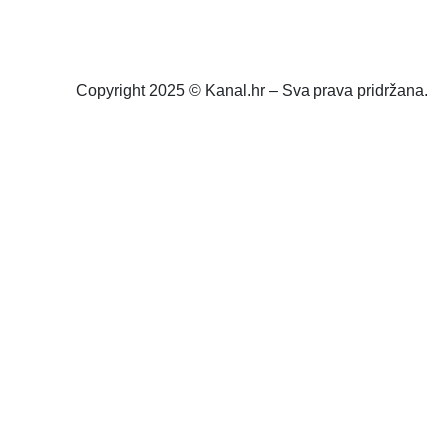
Copyright 2025 © Kanal.hr – Sva prava pridržana.