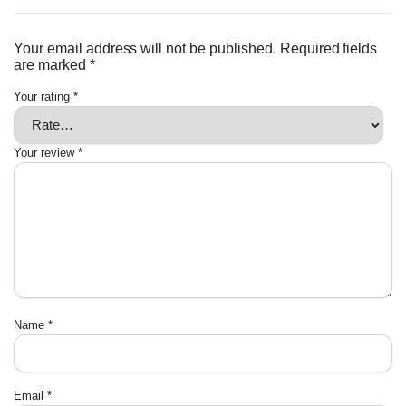
Your email address will not be published.
Required fields
are marked
*
Your rating
*
Your review
*
Name
*
Email
*