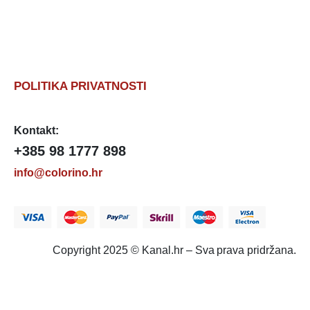
POLITIKA PRIVATNOSTI
Kontakt:
+385 98 1777 898
info@colorino.hr
Copyright 2025 © Kanal.hr – Sva prava pridržana.