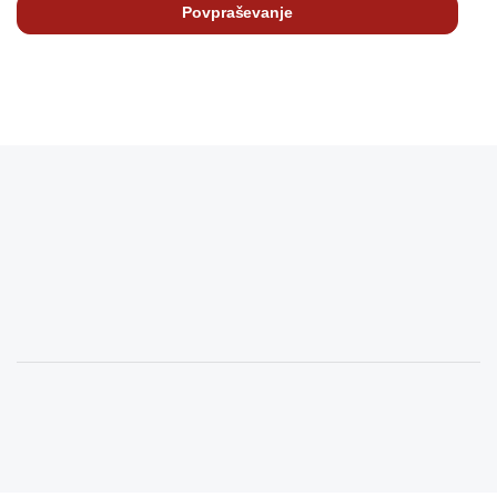
Povpraševanje