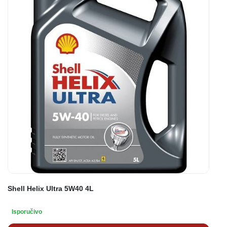
Shell Helix Ultra 5W40 4L
Isporučivo