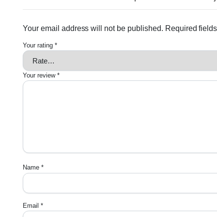
Your email address will not be published.
Required field
Your rating
*
Your review
*
Name
*
Email
*