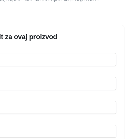
it za ovaj proizvod