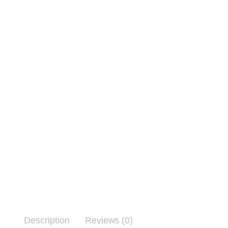
Description
Reviews (0)