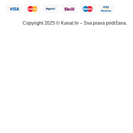
Copyright 2025 © Kanal.hr – Sva prava pridržana.