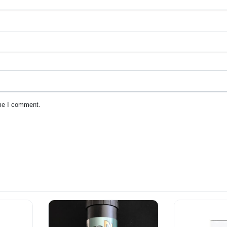
ime I comment.