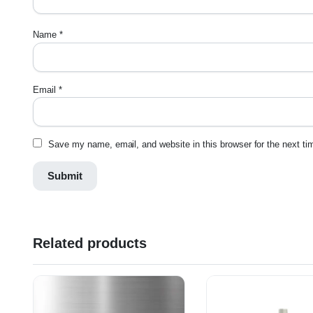
Name
*
Email
*
Save my name, email, and website in this browser for the next t
Related products