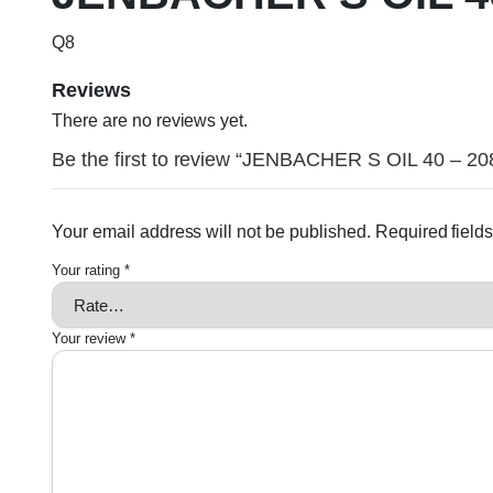
Q8
Reviews
There are no reviews yet.
Be the first to review “JENBACHER S OIL 40 – 20
Your email address will not be published.
Required field
Your rating
*
Your review
*