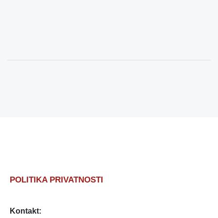
POLITIKA PRIVATNOSTI
Kontakt: