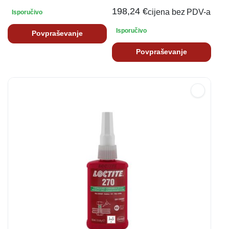
198,24
€
cijena bez PDV-a
Isporučivo
Isporučivo
Povpraševanje
Povpraševanje