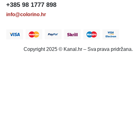
+385 98 1777 898
info@colorino.hr
Copyright 2025 © Kanal.hr – Sva prava pridržana.