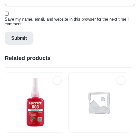
Save my name, email, and website in this browser for the next time I
comment.
Related products