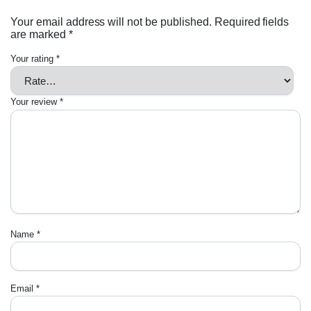
Your email address will not be published.
Required fields
are marked
*
Your rating
*
Your review
*
Name
*
Email
*