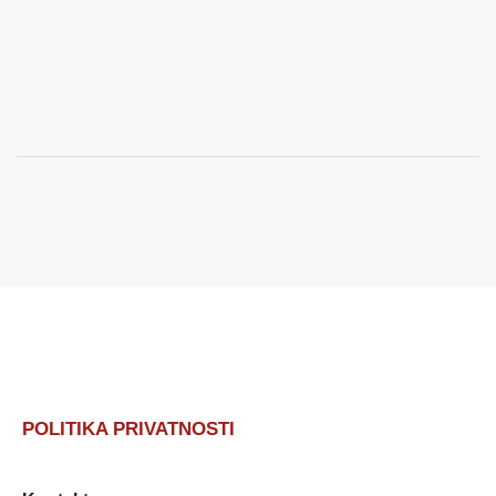
POLITIKA PRIVATNOSTI