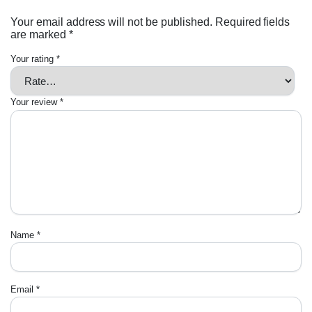
Your email address will not be published.
Required fields
are marked
*
Your rating
*
Your review
*
Name
*
Email
*