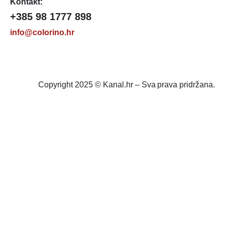
Kontakt:
+385 98 1777 898
info@colorino.hr
Copyright 2025 © Kanal.hr – Sva prava pridržana.