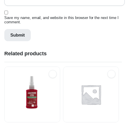
Save my name, email, and website in this browser for the next time I
comment.
Related products