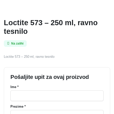
Loctite 573 – 250 ml, ravno
tesnilo
Na zalihi
Loctite 573 – 250 ml, ravno tesnilo
Pošaljite upit za ovaj proizvod
Ime *
Prezime *