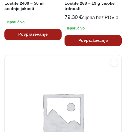
Loctite 2400 – 50 ml,
Loctite 268 – 19 g visoke
srednje jakosti
trdnosti
79,30
€
cijena bez PDV-a
Isporučivo
Isporučivo
Povpraševanje
Povpraševanje