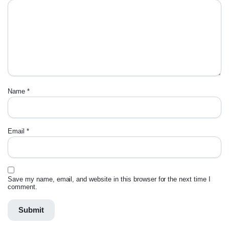
Name
*
Email
*
Save my name, email, and website in this browser for the next time I
comment.