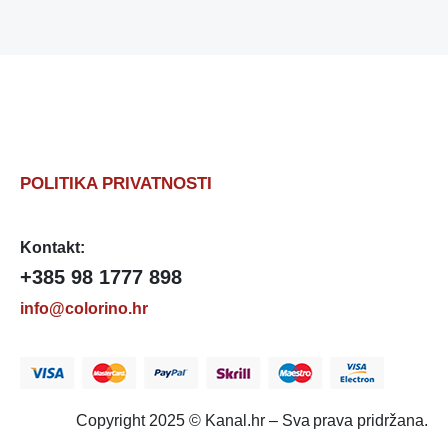
POLITIKA PRIVATNOSTI
Kontakt:
+385 98 1777 898
info@colorino.hr
Copyright 2025 © Kanal.hr – Sva prava pridržana.