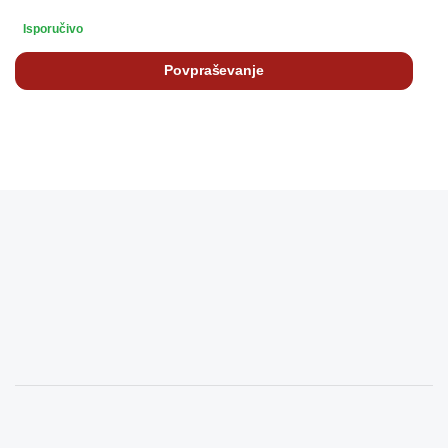
Isporučivo
Povpraševanje