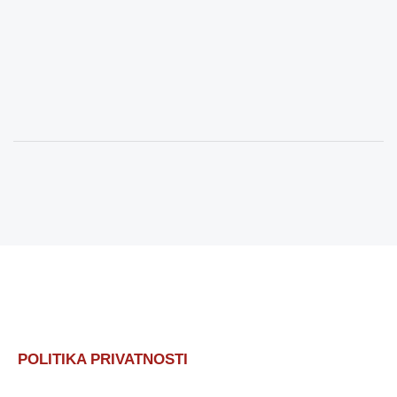
POLITIKA PRIVATNOSTI