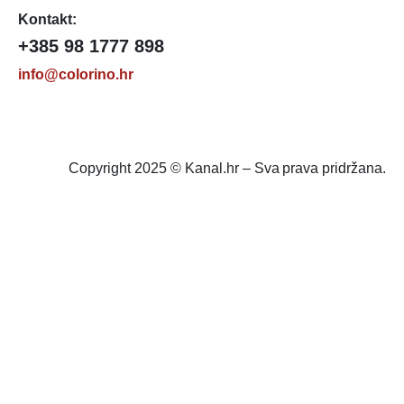
Kontakt:
+385 98 1777 898
info@colorino.hr
Copyright 2025 © Kanal.hr – Sva prava pridržana.