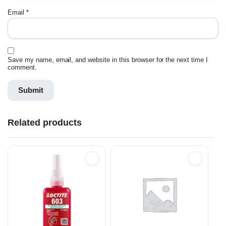
Email
*
Save my name, email, and website in this browser for the next time I
comment.
Related products