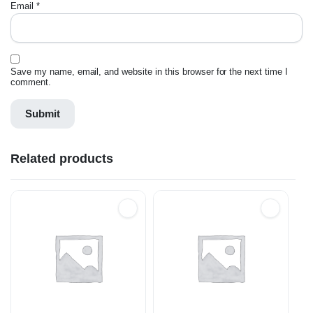
Email
*
Save my name, email, and website in this browser for the next time I
comment.
Related products