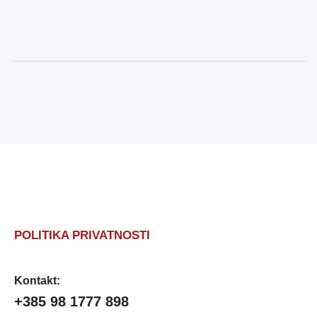
POLITIKA PRIVATNOSTI
Kontakt:
+385 98 1777 898