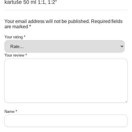
kartuše 50 ml 1:1, 1:2”
Your email address will not be published.
Required fields
are marked
*
Your rating
*
Your review
*
Name
*