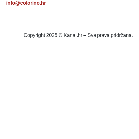
info@colorino.hr
Copyright 2025 © Kanal.hr – Sva prava pridržana.