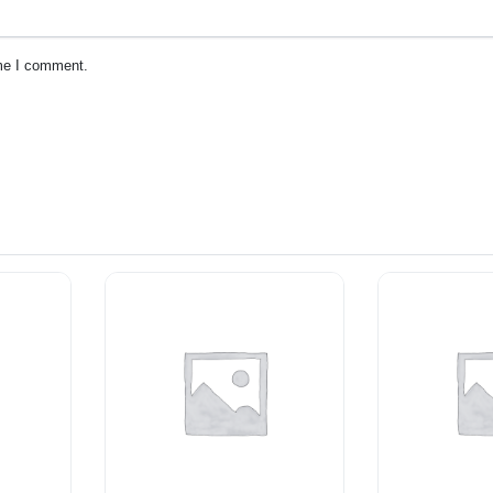
ime I comment.