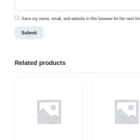
Save my name, email, and website in this browser for the next t
Related products