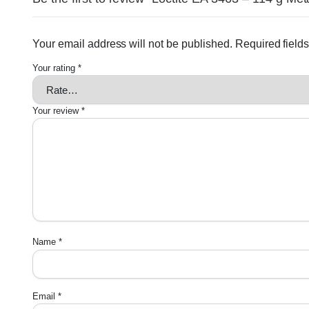
Your email address will not be published.
Required field
Your rating
*
Your review
*
Name
*
Email
*