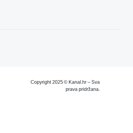
Copyright 2025 © Kanal.hr – Sva
prava pridržana.