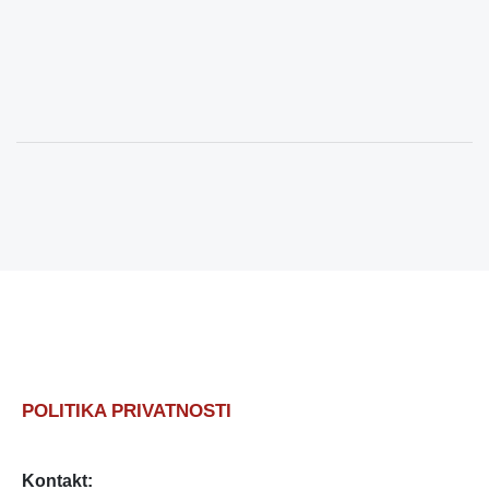
POLITIKA PRIVATNOSTI
Kontakt: