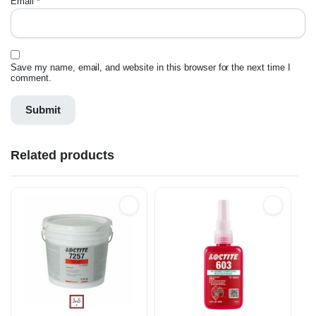
Email
*
Save my name, email, and website in this browser for the next time I
comment.
Related products