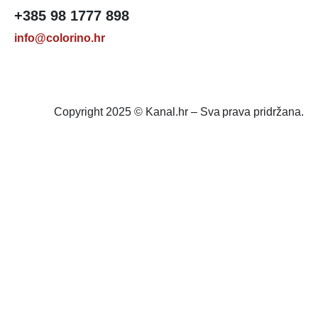
+385 98 1777 898
info@colorino.hr
Copyright 2025 © Kanal.hr – Sva prava pridržana.