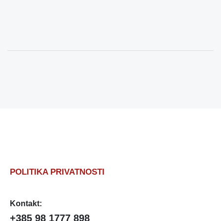
POLITIKA PRIVATNOSTI
Kontakt:
+385 98 1777 898