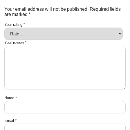
Your email address will not be published.
Required fields
are marked
*
Your rating
*
Your review
*
Name
*
Email
*