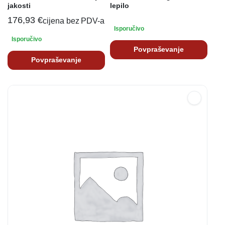
jakosti
lepilo
176,93
€
cijena bez PDV-a
Isporučivo
Isporučivo
Povpraševanje
Povpraševanje