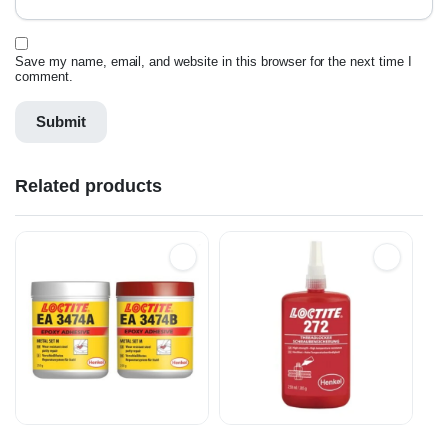
Save my name, email, and website in this browser for the next time I
comment.
Related products