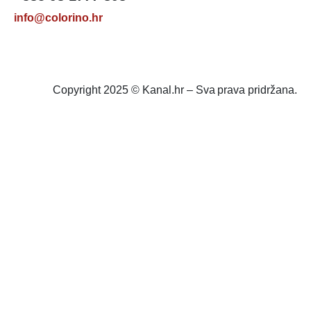
info@colorino.hr
Copyright 2025 © Kanal.hr – Sva prava pridržana.