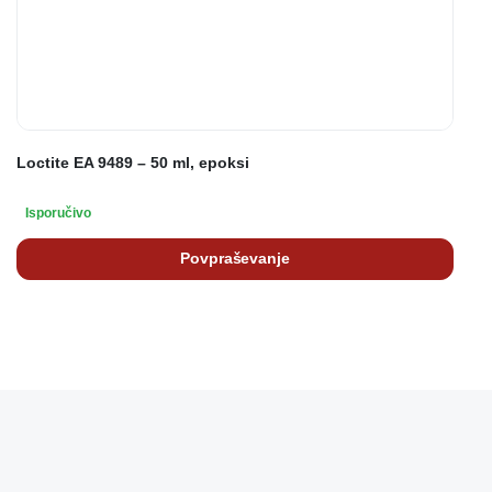
Loctite EA 9489 – 50 ml, epoksi
Isporučivo
Povpraševanje