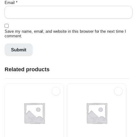
Email
*
Save my name, email, and website in this browser for the next time I
comment.
Related products