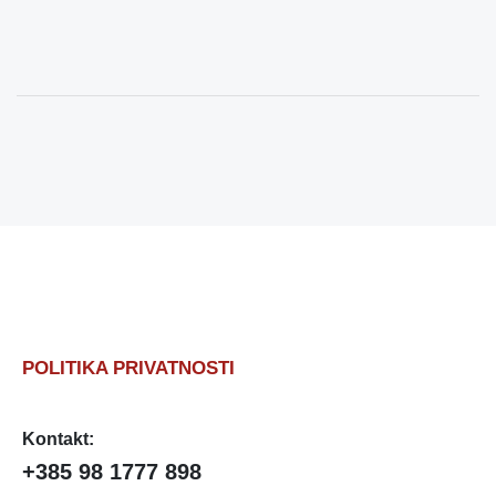
POLITIKA PRIVATNOSTI
Kontakt:
+385 98 1777 898