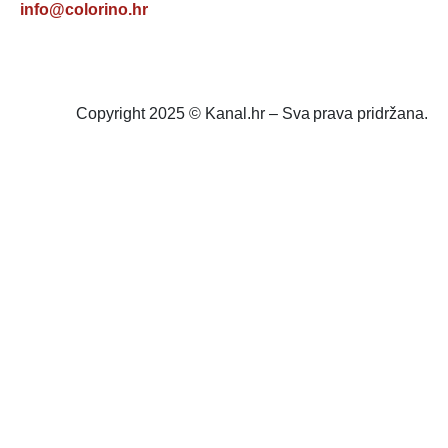
info@colorino.hr
Copyright 2025 © Kanal.hr – Sva prava pridržana.