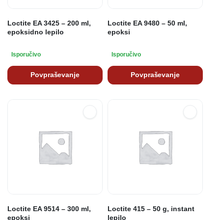
Loctite EA 3425 – 200 ml,
Loctite EA 9480 – 50 ml,
epoksidno lepilo
epoksi
Isporučivo
Isporučivo
Povpraševanje
Povpraševanje
Loctite EA 9514 – 300 ml,
Loctite 415 – 50 g, instant
epoksi
lepilo