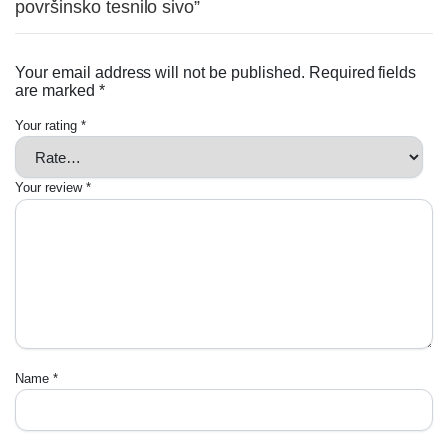
površinsko tesnilo sivo”
Your email address will not be published.
Required fields
are marked
*
Your rating
*
Your review
*
Name
*