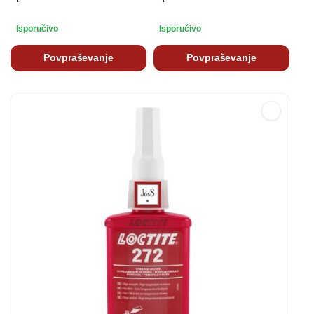
Isporučivo
Isporučivo
Povpraševanje
Povpraševanje