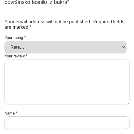
površinsko tesnilo iz bakra”
Your email address will not be published.
Required fields
are marked
*
Your rating
*
Your review
*
Name
*