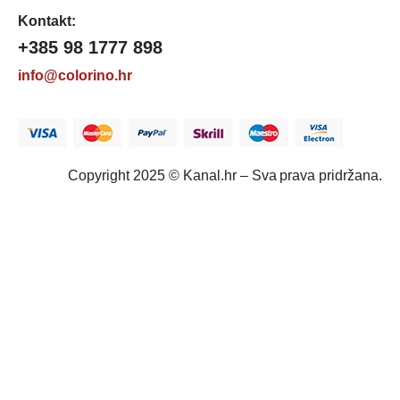
Kontakt:
+385 98 1777 898
info@colorino.hr
Copyright 2025 © Kanal.hr – Sva prava pridržana.