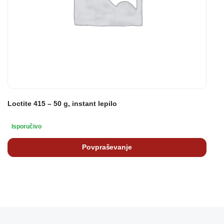
Loctite 415 – 50 g, instant lepilo
Isporučivo
Povpraševanje