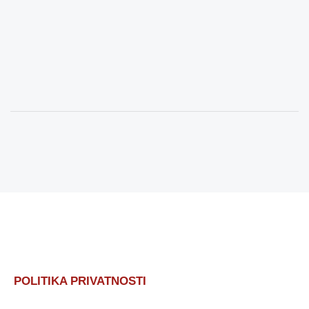
POLITIKA PRIVATNOSTI