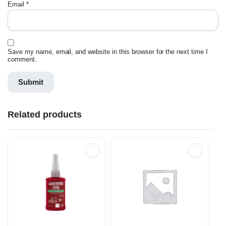
Email
*
Save my name, email, and website in this browser for the next time I
comment.
Related products