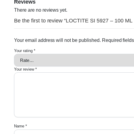
Reviews
There are no reviews yet.
Be the first to review “LOCTITE SI 5927 – 10
Your email address will not be published.
Required field
Your rating
*
Your review
*
Name
*