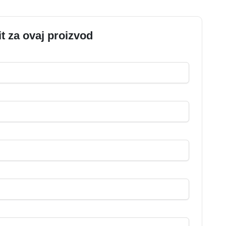
it za ovaj proizvod