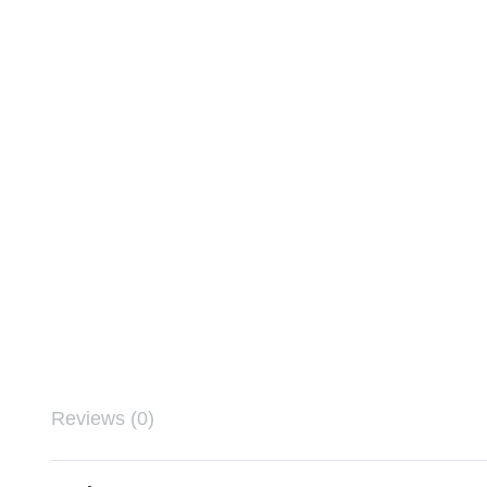
Reviews (0)