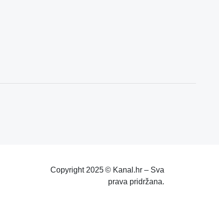
Copyright 2025 © Kanal.hr – Sva
prava pridržana.