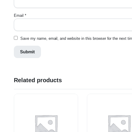
Email
*
Save my name, email, and website in this browser for the next t
Related products