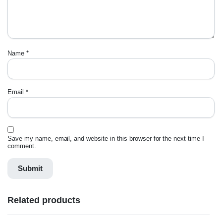
Name
*
Email
*
Save my name, email, and website in this browser for the next time I
comment.
Related products