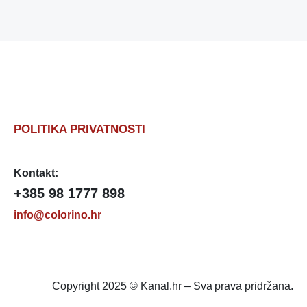
POLITIKA PRIVATNOSTI
Kontakt:
+385 98 1777 898
info@colorino.hr
Copyright 2025 © Kanal.hr – Sva prava pridržana.