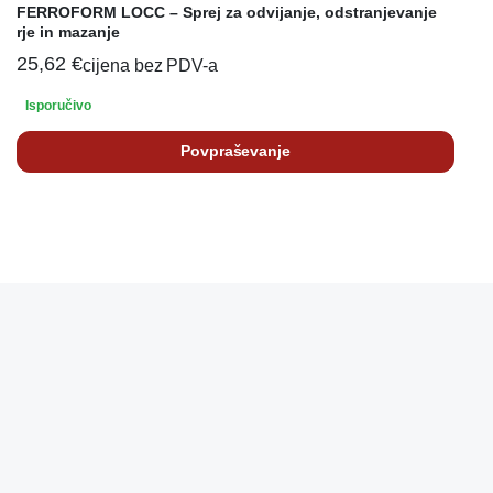
FERROFORM LOCC – Sprej za odvijanje, odstranjevanje
rje in mazanje
25,62
€
cijena bez PDV-a
Isporučivo
Povpraševanje