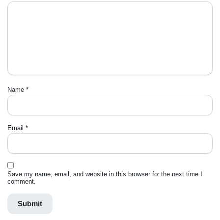
Name
*
Email
*
Save my name, email, and website in this browser for the next time I
comment.