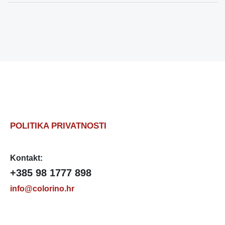
POLITIKA PRIVATNOSTI
Kontakt:
+385 98 1777 898
info@colorino.hr