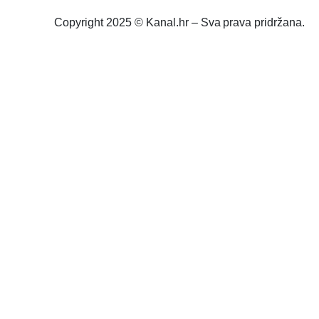
Copyright 2025 © Kanal.hr – Sva prava pridržana.