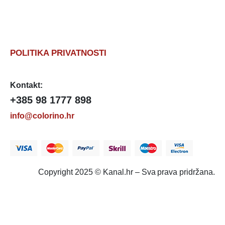
POLITIKA PRIVATNOSTI
Kontakt:
+385 98 1777 898
info@colorino.hr
Copyright 2025 © Kanal.hr – Sva prava pridržana.