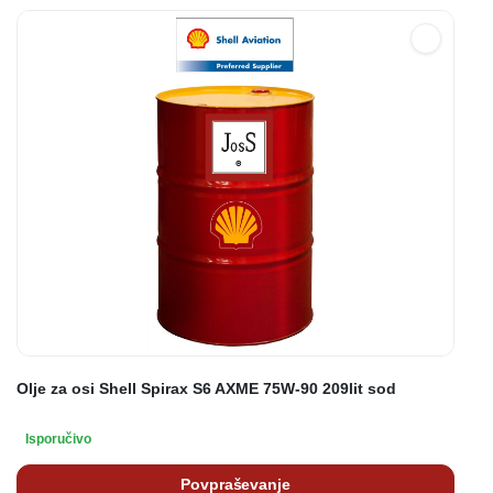
Olje za osi Shell Spirax S6 AXME 75W-90 209lit sod
Isporučivo
Povpraševanje