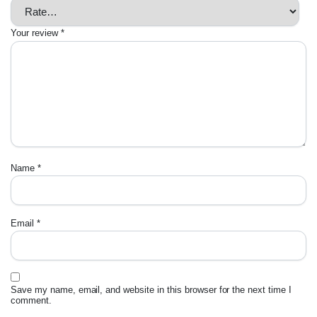
Your review
*
Name
*
Email
*
Save my name, email, and website in this browser for the next time I
comment.