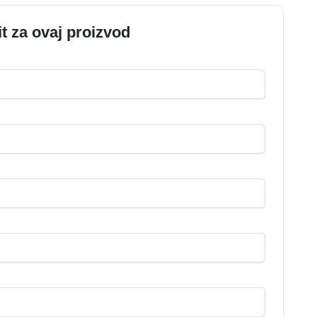
it za ovaj proizvod