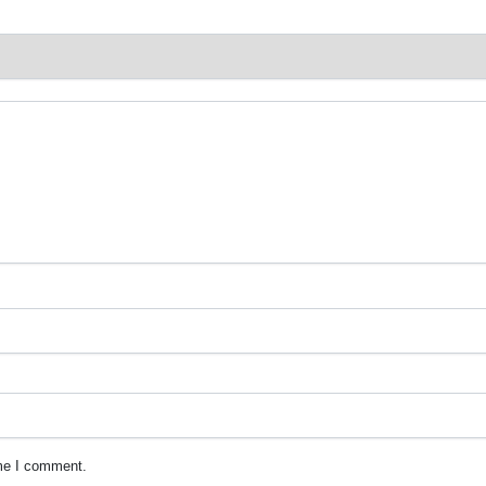
ime I comment.