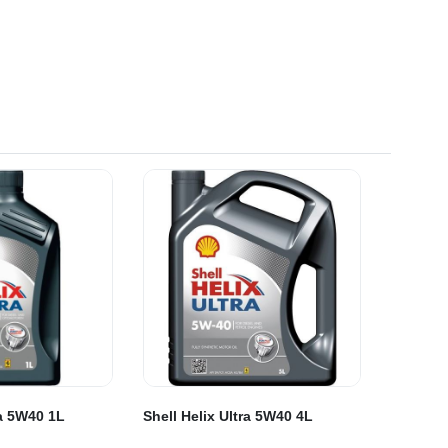
ra 5W40 1L
Shell Helix Ultra 5W40 4L