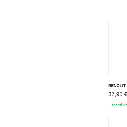
RENOLIT 
37,95
Isporučiv