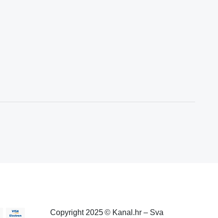
Copyright 2025 © Kanal.hr – Sva