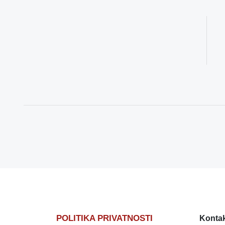
POLITIKA PRIVATNOSTI
Kontak