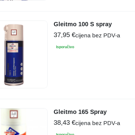
Gleitmo 100 S spray
37,95
€
cijena bez PDV-a
Isporučivo
Gleitmo 165 Spray
38,43
€
cijena bez PDV-a
Isporučivo