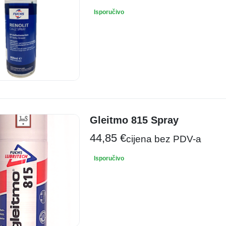
Isporučivo
Gleitmo 815 Spray
44,85
€
cijena bez PDV-a
Isporučivo